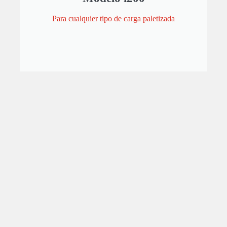
Para cualquier tipo de carga paletizada