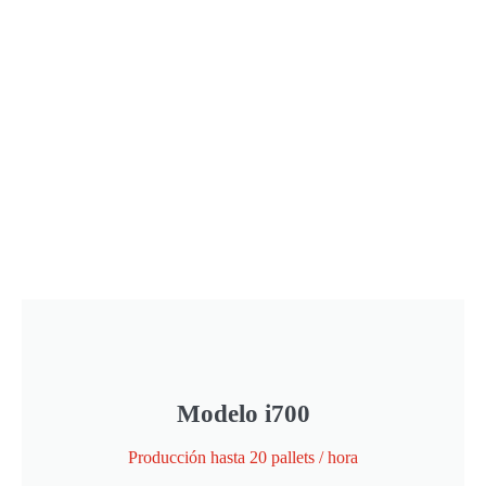
Modelo i700
Producción hasta 20 pallets / hora