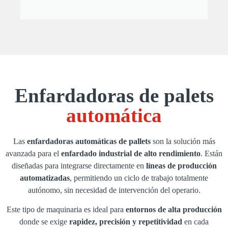
Enfardadoras de palets
automática
Las
enfardadoras automáticas de pallets
son la solución más
avanzada para el
enfardado industrial de alto rendimiento
. Están
diseñadas para integrarse directamente en
líneas de producción
automatizadas
, permitiendo un ciclo de trabajo totalmente
autónomo, sin necesidad de intervención del operario.
Este tipo de maquinaria es ideal para
entornos de alta producción
donde se exige
rapidez, precisión y repetitividad
en cada