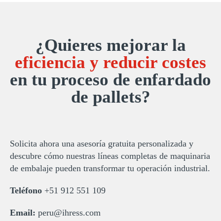
¿Quieres mejorar la
eficiencia y reducir costes
en tu proceso de enfardado
de pallets?
Solicita ahora una asesoría gratuita personalizada y
descubre cómo nuestras líneas completas de maquinaria
de embalaje pueden transformar tu operación industrial.
Teléfono
+51 912 551 109
Email:
peru@ihress.com