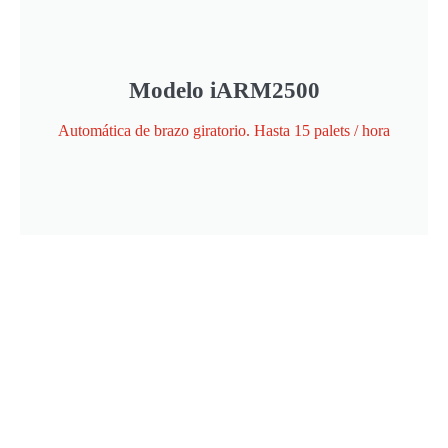
Modelo iARM2500
Automática de brazo giratorio. Hasta 15 palets / hora