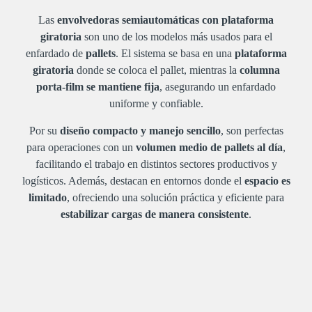
Las
envolvedoras semiautomáticas con plataforma
giratoria
son uno de los modelos más usados para el
enfardado de
pallets
. El sistema se basa en una
plataforma
giratoria
donde se coloca el pallet, mientras la
columna
porta-film se mantiene fija
, asegurando un enfardado
uniforme y confiable.
Por su
diseño compacto y manejo sencillo
, son perfectas
para operaciones con un
volumen medio de pallets al día
,
facilitando el trabajo en distintos sectores productivos y
logísticos. Además, destacan en entornos donde el
espacio es
limitado
, ofreciendo una solución práctica y eficiente para
estabilizar cargas de manera consistente
.