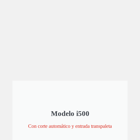
Modelo i500
Con corte automático y entrada transpaleta