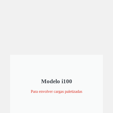
Modelo i100
Para envolver cargas paletizadas