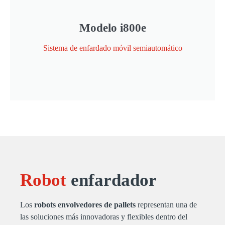
Modelo i800e
Sistema de enfardado móvil semiautomático
Robot
enfardador
Los
robots envolvedores de pallets
representan una de
las soluciones más innovadoras y flexibles dentro del