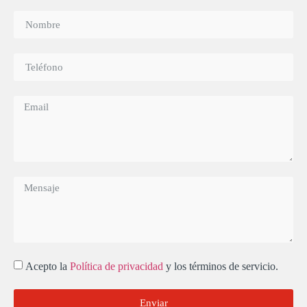
Acepto la
Política de privacidad
y los términos de servicio.
Enviar