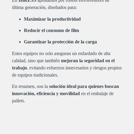
En
IHRESS
apostamos por robots envolvedores de
última generación, diseñados para:
Maximizar la productividad
Reducir el consumo de film
Garantizar la protección de la carga
Estos equipos no solo aseguran un enfardado de alta
calidad, sino que también
mejoran la seguridad en el
trabajo
, evitando esfuerzos innecesarios y riesgos propios
de equipos tradicionales.
En resumen, son la
solución ideal para quienes buscan
innovación, eficiencia y movilidad
en el embalaje de
pallets.