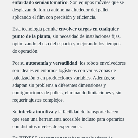
enfardado semiautomático
. Son equipos móviles que se
desplazan de forma autónoma alrededor del pallet,
aplicando el film con precisión y eficiencia.
Esta tecnología permite
envolver cargas en cualquier
punto de la planta
, sin necesidad de instalaciones fijas,
optimizando el uso del espacio y mejorando los tiempos
de operación.
Por su
autonomía y versatilidad
, los robots envolvedores
son ideales en entornos logísticos con varias zonas de
paletización o en producciones variables. Además, se
adaptan sin problema a diferentes dimensiones y
configuraciones de pallets, eliminando limitaciones y sin
requerir ajustes complejos.
Su
interfaz intuitiva
y la facilidad de transporte hacen
que sean una herramienta accesible incluso para operarios
con distintos niveles de experiencia.