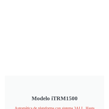
Modelo iTRM1500
Automática de plataforma con sistema 3ALL. Hasta