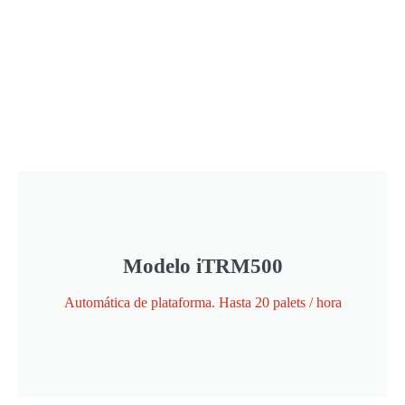
Modelo iTRM500
Automática de plataforma. Hasta 20 palets / hora