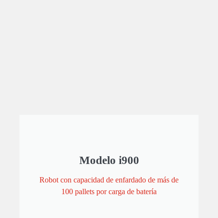
Modelo i900
Robot con capacidad de enfardado de más de
100 pallets por carga de batería