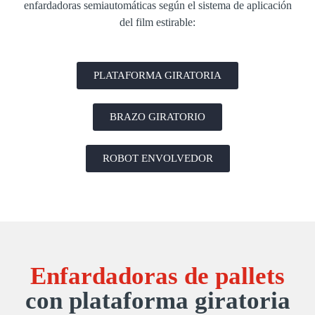
enfardadoras semiautomáticas según el sistema de aplicación
del film estirable:
PLATAFORMA GIRATORIA
BRAZO GIRATORIO
ROBOT ENVOLVEDOR
Enfardadoras de pallets
con plataforma giratoria