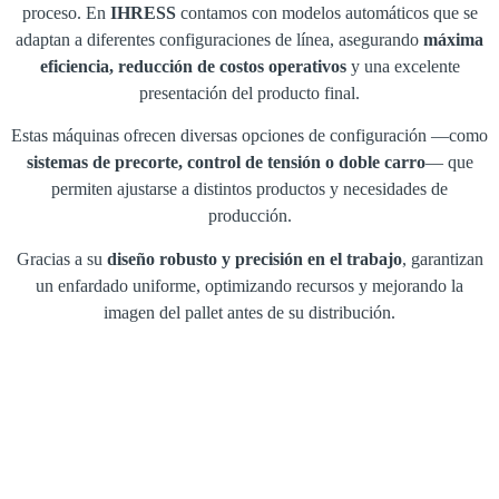
proceso. En
IHRESS
contamos con modelos automáticos que se
adaptan a diferentes configuraciones de línea, asegurando
máxima
eficiencia, reducción de costos operativos
y una excelente
presentación del producto final.
Estas máquinas ofrecen diversas opciones de configuración —como
sistemas de precorte, control de tensión o doble carro
— que
permiten ajustarse a distintos productos y necesidades de
producción.
Gracias a su
diseño robusto y precisión en el trabajo
, garantizan
un enfardado uniforme, optimizando recursos y mejorando la
imagen del pallet antes de su distribución.