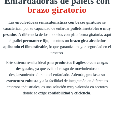
Enfardadoras de palets con
brazo giratorio
Las
envolvedoras semiautomáticas con brazo giratorio
se
caracterizan por su capacidad de enfardar
pallets inestables o muy
pesados
. A diferencia de los modelos con plataforma giratoria, aquí
el
pallet permanece fijo
, mientras un
brazo gira alrededor
aplicando el film estirable
, lo que garantiza mayor seguridad en el
proceso.
Este sistema resulta ideal para
productos frágiles o con cargas
desiguales
, ya que evita el riesgo de movimientos o
desplazamientos durante el enfardado. Además, gracias a su
estructura robusta
y a la facilidad de integración en diferentes
entornos industriales, es una solución muy valorada en sectores
donde se exige
confiabilidad y eficiencia
.