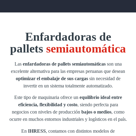
Enfardadoras de
pallets
semiautomática
Las
enfardadoras de pallets semiautomáticas
son una
excelente alternativa para las empresas peruanas que desean
optimizar el embalaje de sus cargas
sin necesidad de
invertir en un sistema totalmente automatizado.
Este tipo de maquinaria ofrece un
equilibrio ideal entre
eficiencia, flexibilidad y costo
, siendo perfecta para
negocios con niveles de producción
bajos o medios
, como
ocurre en muchos entornos industriales y logísticos en el país.
En
IHRESS
, contamos con distintos modelos de