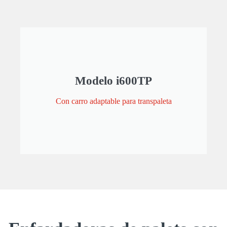
Modelo i600TP
Con carro adaptable para transpaleta