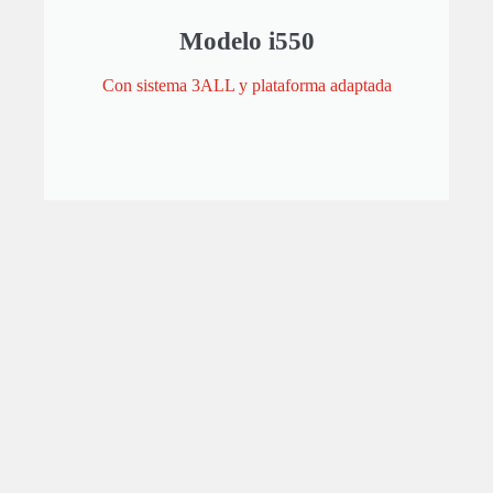
Modelo i550
Con sistema 3ALL y plataforma adaptada