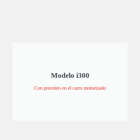
Modelo i300
Con preestiro en el carro motorizado