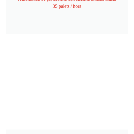
35 palets / hora