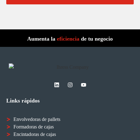
Aumenta la
eficiencia
de tu negocio
Links rápidos
Envolvedoras de pallets
Formadoras de cajas
Encintadoras de cajas