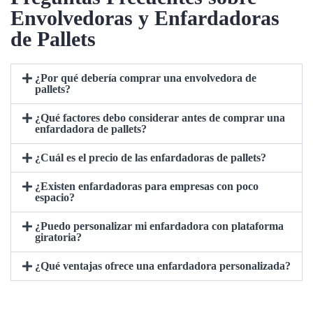
Envolvedoras y Enfardadoras
de Pallets
¿Por qué debería comprar una envolvedora de
pallets?
¿Qué factores debo considerar antes de comprar una
enfardadora de pallets?
¿Cuál es el precio de las enfardadoras de pallets?
¿Existen enfardadoras para empresas con poco
espacio?
¿Puedo personalizar mi enfardadora con plataforma
giratoria?
¿Qué ventajas ofrece una enfardadora personalizada?