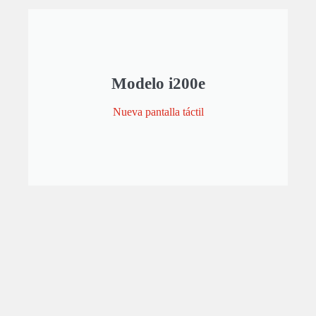
Modelo i200e
Nueva pantalla táctil