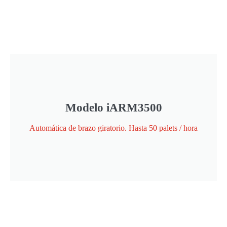
Modelo iARM3500
Automática de brazo giratorio. Hasta 50 palets / hora