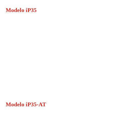
Modelo iP35
Modelo iP35-AT