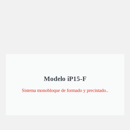
Modelo iP15-F
Sistema monobloque de formado y precintado..