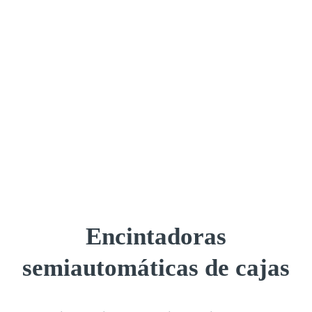
Encintadoras
semiautomáticas de cajas