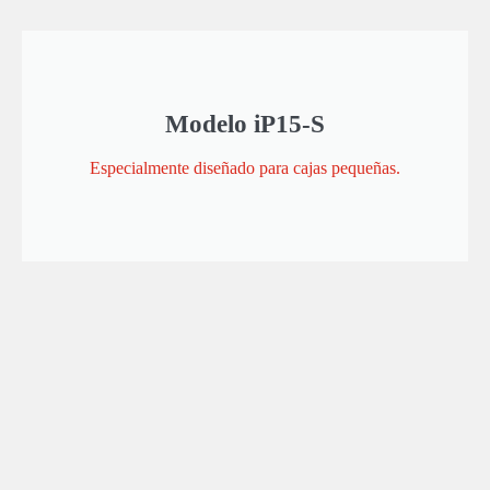
Modelo iP15-S
Especialmente diseñado para cajas pequeñas.