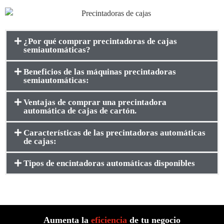
¿Por qué comprar precintadoras de cajas
semiautomáticas?
Beneficios de las máquinas precintadoras
semiautomáticas:
Ventajas de comprar una precintadora
automática de cajas de cartón.
Características de las precintadoras automáticas
de cajas:
Tipos de encintadoras automáticas disponibles
Aumenta la
eficiencia
de tu negocio