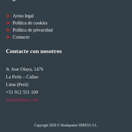
Aviso legal
Política de cookies
Política de privacidad
Contacto
Contacte con nosotros
Jr. Jose Olaya, 1476
La Perla – Callao
Lima (Perú)
+51 912 551 109
peru@ihress.com
Copyright 2026 © Headquarter IHRESS S.L.