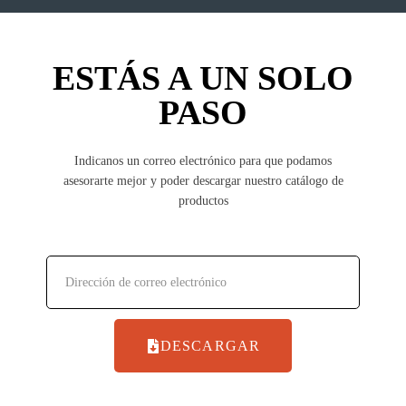
ESTÁS A UN SOLO
PASO
Indicanos un correo electrónico para que podamos
asesorarte mejor y poder descargar nuestro catálogo de
productos
DESCARGAR