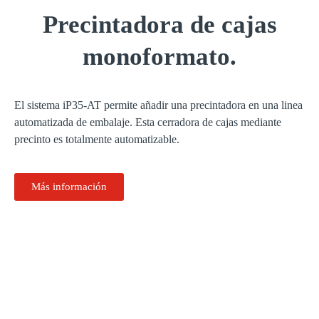
Precintadora de cajas
monoformato.
El sistema iP35-AT permite añadir una precintadora en una linea
automatizada de embalaje. Esta cerradora de cajas mediante
precinto es totalmente automatizable.
Más información