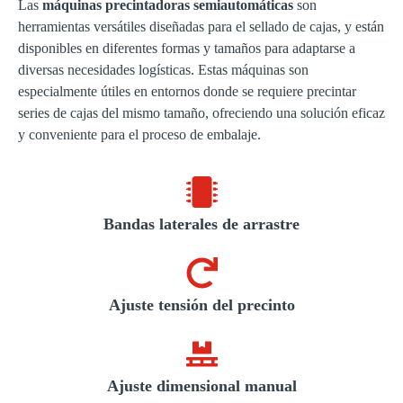
Las
máquinas precintadoras semiautomáticas
son
herramientas versátiles diseñadas para el sellado de cajas, y están
disponibles en diferentes formas y tamaños para adaptarse a
diversas necesidades logísticas. Estas máquinas son
especialmente útiles en entornos donde se requiere precintar
series de cajas del mismo tamaño, ofreciendo una solución eficaz
y conveniente para el proceso de embalaje.
Bandas laterales de arrastre
Ajuste tensión del precinto
Ajuste dimensional manual