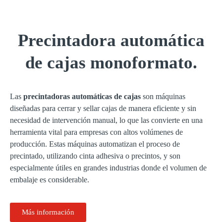
Precintadora automática
de cajas monoformato.
Las
precintadoras automáticas de cajas
son máquinas
diseñadas para cerrar y sellar cajas de manera eficiente y sin
necesidad de intervención manual, lo que las convierte en una
herramienta vital para empresas con altos volúmenes de
producción. Estas máquinas automatizan el proceso de
precintado, utilizando cinta adhesiva o precintos, y son
especialmente útiles en grandes industrias donde el volumen de
embalaje es considerable.
Más información