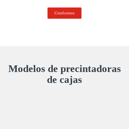
Conócenos
Modelos de precintadoras
de cajas