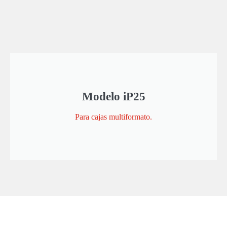
Modelo iP25
Para cajas multiformato.