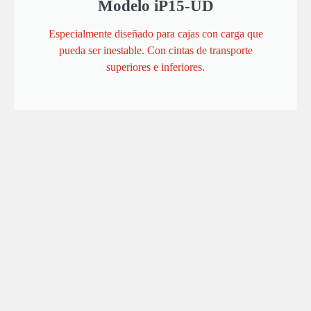
Modelo iP15-UD
Especialmente diseñado para cajas con carga que
pueda ser inestable. Con cintas de transporte
superiores e inferiores.