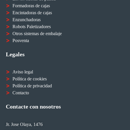
Formadoras de cajas
Encintadoras de cajas
Enzunchadoras
Robots Paletizadores
Otros sistemas de embalaje
Posventa
Legales
Aviso legal
Política de cookies
Política de privacidad
Contacto
Contacte con nosotros
Jr. Jose Olaya, 1476