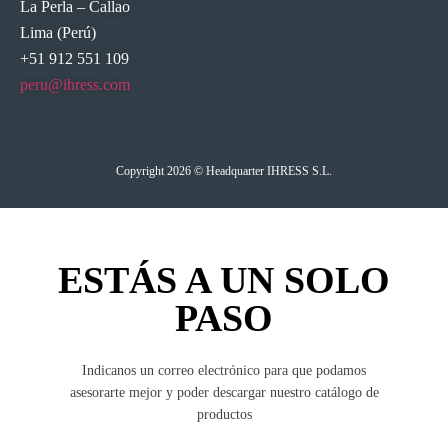
La Perla – Callao
Lima (Perú)
+51 912 551 109
peru@ihress.com
Copyright 2026 © Headquarter IHRESS S.L.
ESTÁS A UN SOLO
PASO
Indicanos un correo electrónico para que podamos
asesorarte mejor y poder descargar nuestro catálogo de
productos