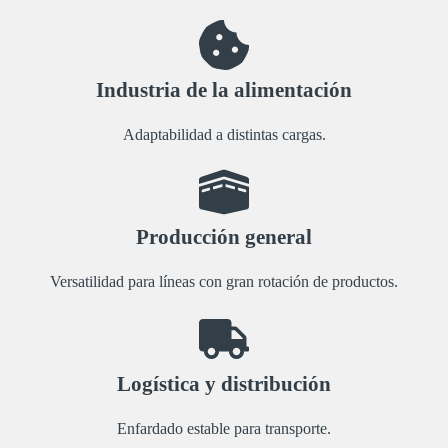
Industria de la alimentación
Adaptabilidad a distintas cargas.
Producción general
Versatilidad para líneas con gran rotación de productos.
Logística y distribución
Enfardado estable para transporte.