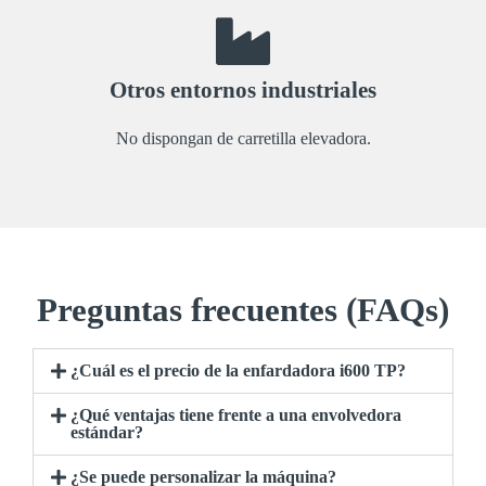
Otros entornos industriales
No dispongan de carretilla elevadora.
Preguntas frecuentes (FAQs)
¿Cuál es el precio de la enfardadora i600 TP?
¿Qué ventajas tiene frente a una envolvedora
estándar?
¿Se puede personalizar la máquina?