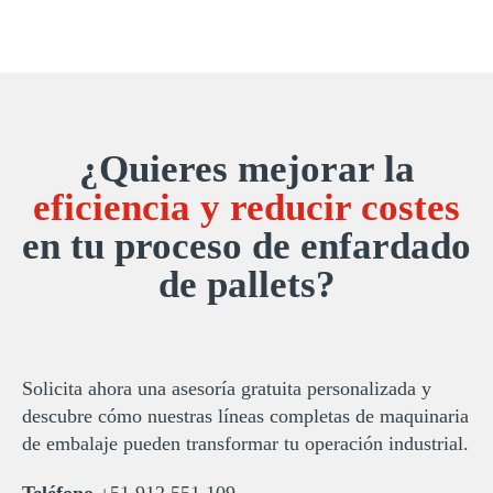
¿Quieres mejorar la
eficiencia y reducir costes
en tu proceso de enfardado
de pallets?
Solicita ahora una asesoría gratuita personalizada y
descubre cómo nuestras líneas completas de maquinaria
de embalaje pueden transformar tu operación industrial.
Teléfono
+51 912 551 109