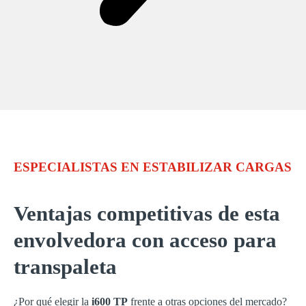
ESPECIALISTAS EN ESTABILIZAR CARGAS
Ventajas competitivas de esta
envolvedora con acceso para
transpaleta
¿Por qué elegir la
i600 TP
frente a otras opciones del mercado?