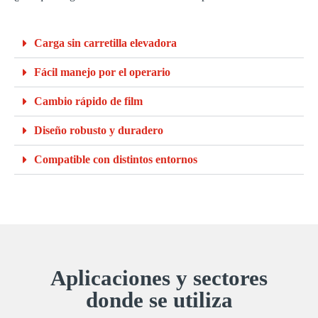
Carga sin carretilla elevadora
Fácil manejo por el operario
Cambio rápido de film
Diseño robusto y duradero
Compatible con distintos entornos
Aplicaciones y sectores
donde se utiliza