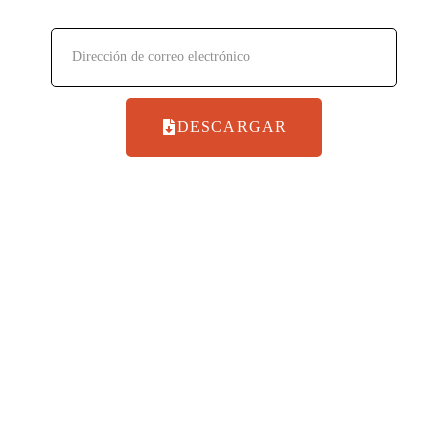
DESCARGAR