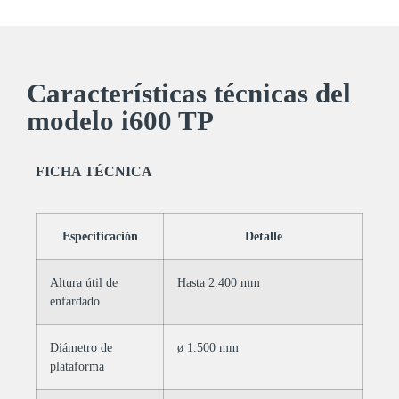
Características técnicas del
modelo i600 TP
FICHA TÉCNICA
Especificación
Detalle
Altura útil de
Hasta 2.400 mm
enfardado
Diámetro de
ø 1.500 mm
plataforma