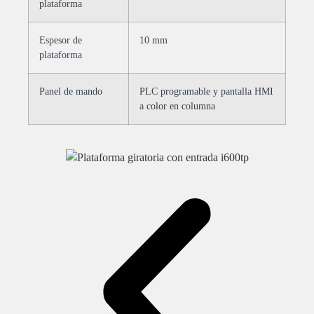
plataforma
Espesor de
10 mm
plataforma
Panel de mando
PLC programable y pantalla HMI
a color en columna