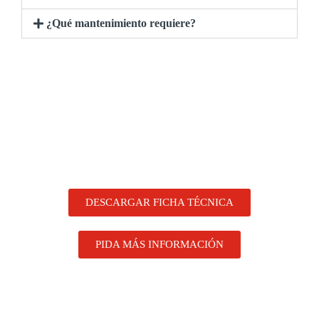
¿Qué mantenimiento requiere?
DESCARGAR FICHA TÉCNICA
PIDA MÁS INFORMACIÓN