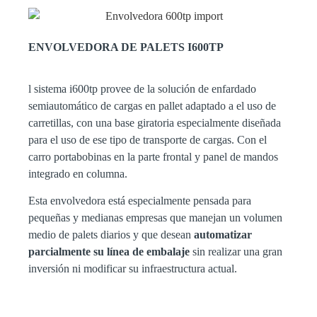
ENVOLVEDORA DE PALETS I600TP
l sistema i600tp provee de la solución de enfardado
semiautomático de cargas en pallet adaptado a el uso de
carretillas, con una base giratoria especialmente diseñada
para el uso de ese tipo de transporte de cargas. Con el
carro portabobinas en la parte frontal y panel de mandos
integrado en columna.
Esta envolvedora está especialmente pensada para
pequeñas y medianas empresas que manejan un volumen
medio de palets diarios y que desean
automatizar
parcialmente su línea de embalaje
sin realizar una gran
inversión ni modificar su infraestructura actual.