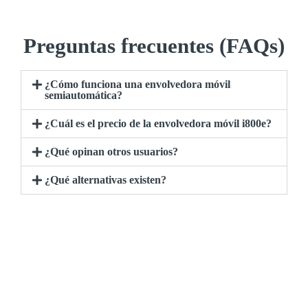
Preguntas frecuentes (FAQs)
¿Cómo funciona una envolvedora móvil
semiautomática?
¿Cuál es el precio de la envolvedora móvil i800e?
¿Qué opinan otros usuarios?
¿Qué alternativas existen?