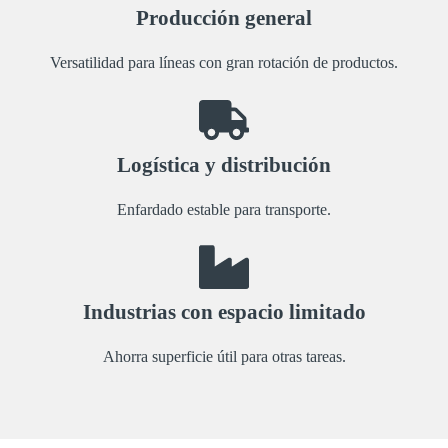
Producción general
Versatilidad para líneas con gran rotación de productos.
Logística y distribución
Enfardado estable para transporte.
Industrias con espacio limitado
Ahorra superficie útil para otras tareas.