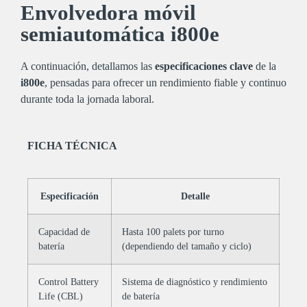
Envolvedora móvil
semiautomática i800e
A continuación, detallamos las
especificaciones clave
de la
i800e
, pensadas para ofrecer un rendimiento fiable y continuo
durante toda la jornada laboral.
FICHA TÉCNICA
Especificación
Detalle
Capacidad de
Hasta 100 palets por turno
batería
(dependiendo del tamaño y ciclo)
Control Battery
Sistema de diagnóstico y rendimiento
Life (CBL)
de batería