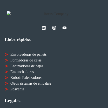
Links rápidos
Envolvedoras de pallets
Formadoras de cajas
Encintadoras de cajas
Enzunchadoras
Robots Paletizadores
Otros sistemas de embalaje
Posventa
Legales