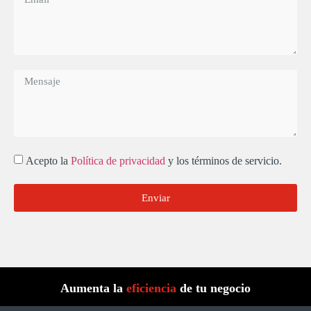
Acepto la
Política de privacidad
y los términos de servicio.
Enviar
Aumenta la
eficiencia
de tu negocio