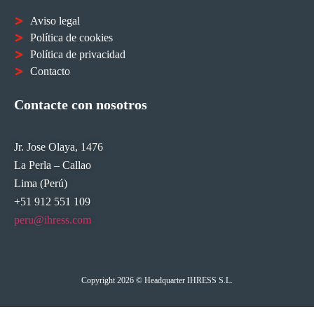
Aviso legal
Política de cookies
Política de privacidad
Contacto
Contacte con nosotros
Jr. Jose Olaya, 1476
La Perla – Callao
Lima (Perú)
+51 912 551 109
peru@ihress.com
Copyright 2026 © Headquarter IHRESS S.L.