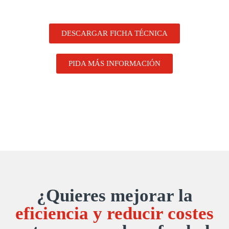
DESCARGAR FICHA TÉCNICA
PIDA MÁS INFORMACIÓN
¿Quieres mejorar la
eficiencia y reducir costes