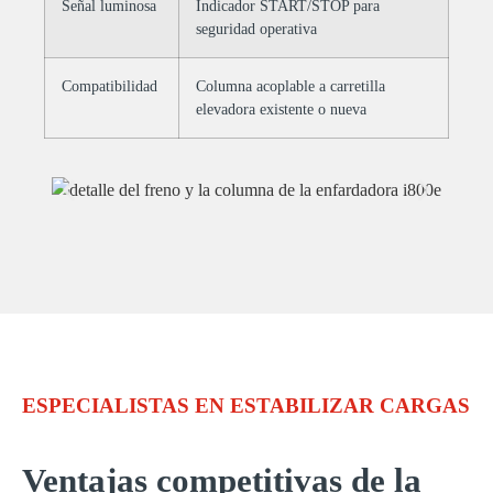
Señal luminosa
Indicador START/STOP para
seguridad operativa
Compatibilidad
Columna acoplable a carretilla
elevadora existente o nueva
ESPECIALISTAS EN ESTABILIZAR CARGAS
Ventajas competitivas de la