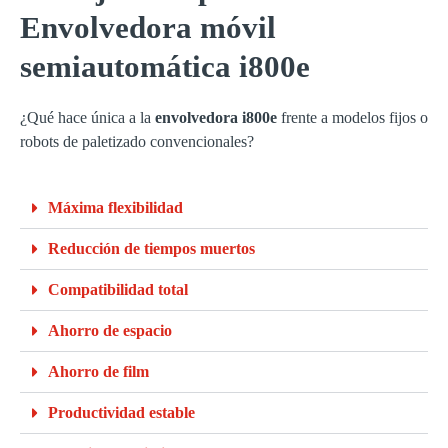
Envolvedora móvil
semiautomática i800e
¿Qué hace única a la
envolvedora i800e
frente a modelos fijos o
robots de paletizado convencionales?
Máxima flexibilidad
Reducción de tiempos muertos
Compatibilidad total
Ahorro de espacio
Ahorro de film
Productividad estable