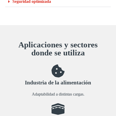
Seguridad optimizada
Aplicaciones y sectores
donde se utiliza
Industria de la alimentación
Adaptabilidad a distintas cargas.