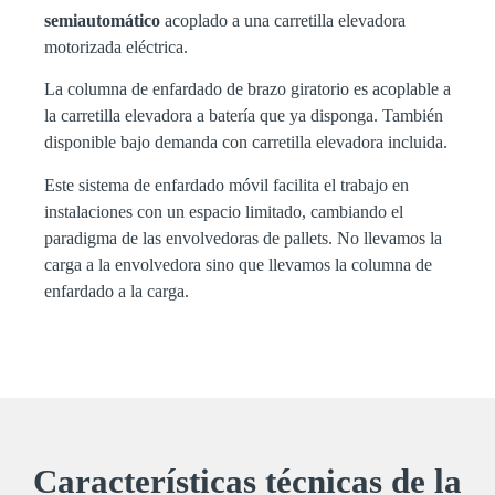
semiautomático
acoplado a una carretilla elevadora
motorizada eléctrica.
La columna de enfardado de brazo giratorio es acoplable a
la carretilla elevadora a batería que ya disponga. También
disponible bajo demanda con carretilla elevadora incluida.
Este sistema de enfardado móvil facilita el trabajo en
instalaciones con un espacio limitado, cambiando el
paradigma de las envolvedoras de pallets. No llevamos la
carga a la envolvedora sino que llevamos la columna de
enfardado a la carga.
Características técnicas de la