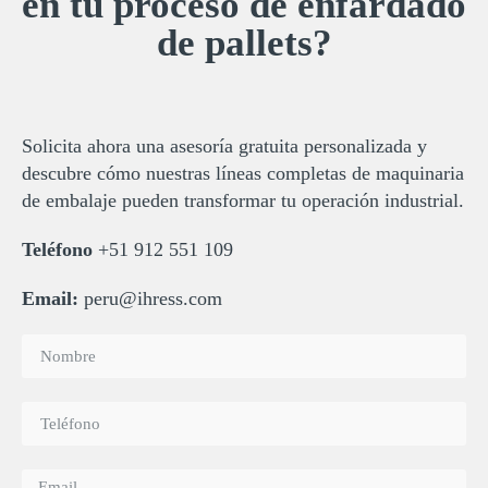
en tu proceso de enfardado
de pallets?
Solicita ahora una asesoría gratuita personalizada y
descubre cómo nuestras líneas completas de maquinaria
de embalaje pueden transformar tu operación industrial.
Teléfono
+51 912 551 109
Email:
peru@ihress.com