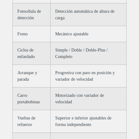
Fotocélula de
Detección automática de altura de
detección
carga
Freno
Mecánico ajustable
Ciclos de
Simple / Doble / Doble-Plus /
enfardado
Completo
Arranque y
Progresiva con paro en posición y
parada
variador de velocidad
Carro
Motorizado con variador de
portabobinas
velocidad
Vueltas de
Superior e inferior ajustables de
refuerzo
forma independiente