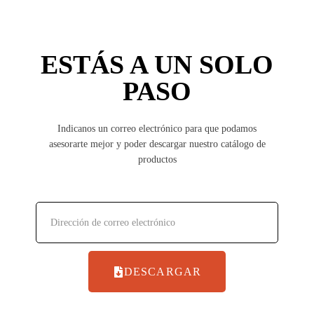
ESTÁS A UN SOLO
PASO
Indicanos un correo electrónico para que podamos
asesorarte mejor y poder descargar nuestro catálogo de
productos
DESCARGAR