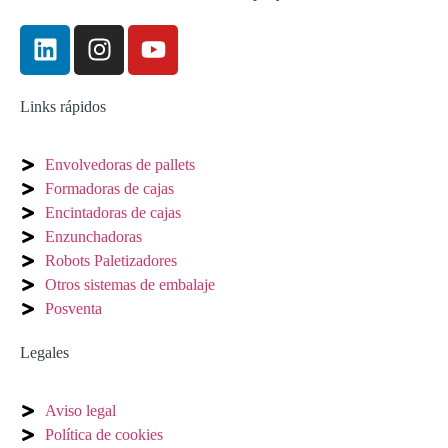
Links rápidos
Envolvedoras de pallets
Formadoras de cajas
Encintadoras de cajas
Enzunchadoras
Robots Paletizadores
Otros sistemas de embalaje
Posventa
Legales
Aviso legal
Política de cookies