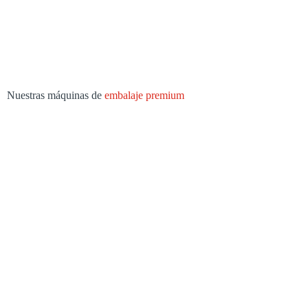
Nuestras máquinas de
embalaje premium