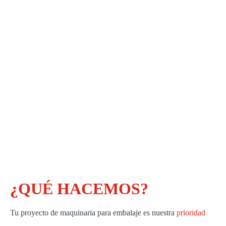
¿QUÉ HACEMOS?
Tu proyecto de maquinaria para embalaje es nuestra
prioridad