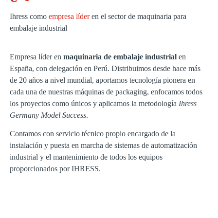
Ihress como
empresa líder
en el sector de maquinaria para
embalaje industrial
Empresa líder en
maquinaria de embalaje industrial
en
España, con delegación en Perú. Distribuimos desde hace más
de 20 años a nivel mundial, aportamos tecnología pionera en
cada una de nuestras máquinas de packaging, enfocamos todos
los proyectos como únicos y aplicamos la metodología
Ihress
Germany Model Success
.
Contamos con servicio técnico propio encargado de la
instalación y puesta en marcha de sistemas de automatización
industrial y el mantenimiento de todos los equipos
proporcionados por IHRESS.