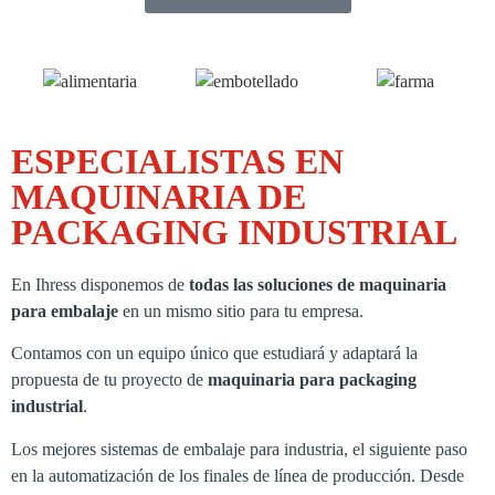
ESPECIALISTAS EN
MAQUINARIA DE
PACKAGING
INDUSTRIAL
En Ihress disponemos de
todas las soluciones de maquinaria
para embalaje
en un mismo sitio para tu empresa.
Contamos con un equipo único que estudiará y adaptará la
propuesta de tu proyecto de
maquinaria para packaging
industrial
.
Los mejores sistemas de embalaje para industria, el siguiente paso
en la automatización de los finales de línea de producción. Desde