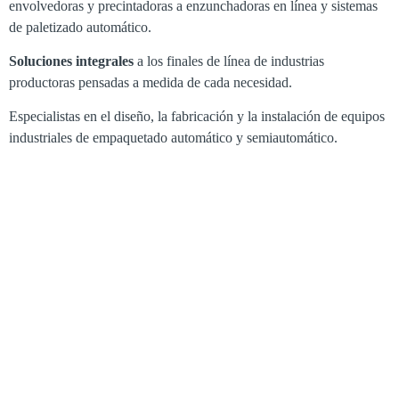
envolvedoras y precintadoras a enzunchadoras en línea y sistemas
de paletizado automático.
Soluciones integrales
a los finales de línea de industrias
productoras pensadas a medida de cada necesidad.
Especialistas en el diseño, la fabricación y la instalación de equipos
industriales de empaquetado automático y semiautomático.