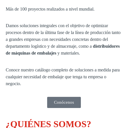
Más de 100 proyectos realizados a nivel mundial.
Damos soluciones integrales con el objetivo de optimizar
procesos dentro de la última fase de la línea de producción tanto
a grandes empresas con necesidades concretas dentro del
departamento logístico y de almacenaje, como a
distribuidores
de máquinas de embalajes
y materiales.
Conoce nuestro catálogo completo de soluciones a medida para
cualquier necesidad de embalaje que tenga tu empresa o
negocio.
Conócenos
¿QUIÉNES SOMOS?