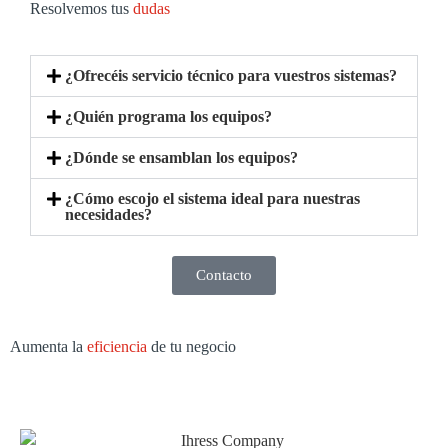
Resolvemos tus
dudas
¿Ofrecéis servicio técnico para vuestros sistemas?
¿Quién programa los equipos?
¿Dónde se ensamblan los equipos?
¿Cómo escojo el sistema ideal para nuestras
necesidades?
Contacto
Aumenta la
eficiencia
de tu negocio