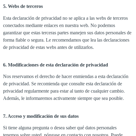
5. Webs de terceros
Esta declaración de privacidad no se aplica a las webs de terceros
conectados mediante enlaces en nuestra web. No podemos
garantizar que estas terceras partes manejen sus datos personales de
forma fiable o segura. Le recomendamos que lea las declaraciones
de privacidad de estas webs antes de utilizarlos.
6. Modificaciones de esta declaración de privacidad
Nos reservamos el derecho de hacer enmiendas a esta declaración
de privacidad. Se recomienda que consulte esta declaración de
privacidad regularmente para estar al tanto de cualquier cambio.
Además, le informaremos activamente siempre que sea posible.
7. Acceso y modificación de sus datos
Si tiene alguna pregunta o desea saber qué datos personales
tenemos sobre usted, póngase en contacto con nosotros. Puede