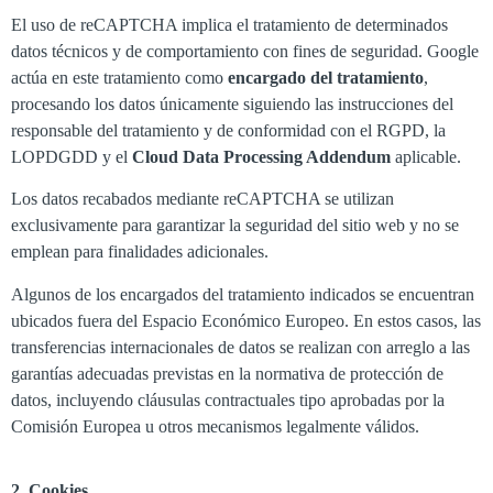
El uso de reCAPTCHA implica el tratamiento de determinados
datos técnicos y de comportamiento con fines de seguridad. Google
actúa en este tratamiento como
encargado del tratamiento
,
procesando los datos únicamente siguiendo las instrucciones del
responsable del tratamiento y de conformidad con el RGPD, la
LOPDGDD y el
Cloud Data Processing Addendum
aplicable.
Los datos recabados mediante reCAPTCHA se utilizan
exclusivamente para garantizar la seguridad del sitio web y no se
emplean para finalidades adicionales.
Algunos de los encargados del tratamiento indicados se encuentran
ubicados fuera del Espacio Económico Europeo. En estos casos, las
transferencias internacionales de datos se realizan con arreglo a las
garantías adecuadas previstas en la normativa de protección de
datos, incluyendo cláusulas contractuales tipo aprobadas por la
Comisión Europea u otros mecanismos legalmente válidos.
2. Cookies