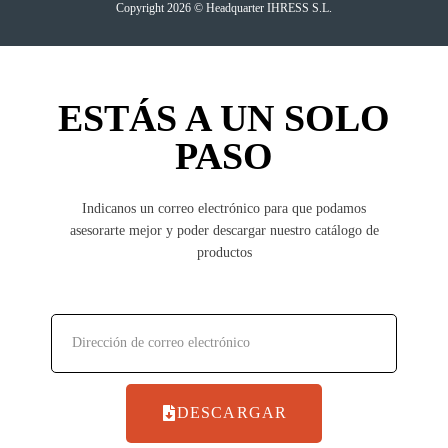
Copyright 2026 © Headquarter IHRESS S.L.
ESTÁS A UN SOLO
PASO
Indicanos un correo electrónico para que podamos
asesorarte mejor y poder descargar nuestro catálogo de
productos
DESCARGAR