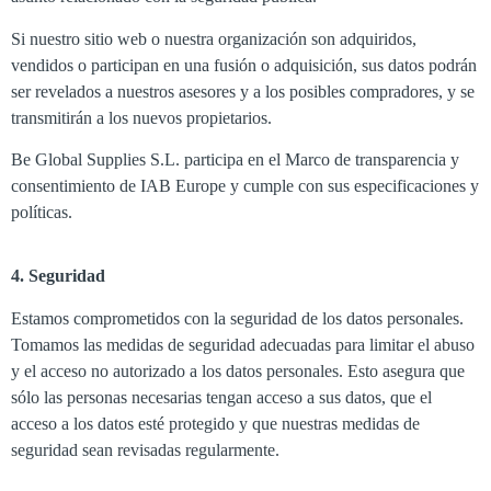
Si nuestro sitio web o nuestra organización son adquiridos,
vendidos o participan en una fusión o adquisición, sus datos podrán
ser revelados a nuestros asesores y a los posibles compradores, y se
transmitirán a los nuevos propietarios.
Be Global Supplies S.L.
participa en el Marco de transparencia y
consentimiento de IAB Europe y cumple con sus especificaciones y
políticas.
4. Seguridad
Estamos comprometidos con la seguridad de los datos personales.
Tomamos las medidas de seguridad adecuadas para limitar el abuso
y el acceso no autorizado a los datos personales. Esto asegura que
sólo las personas necesarias tengan acceso a sus datos, que el
acceso a los datos esté protegido y que nuestras medidas de
seguridad sean revisadas regularmente.