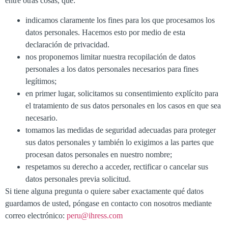
entre otras cosas, que:
indicamos claramente los fines para los que procesamos los
datos personales. Hacemos esto por medio de esta
declaración de privacidad.
nos proponemos limitar nuestra recopilación de datos
personales a los datos personales necesarios para fines
legítimos;
en primer lugar, solicitamos su consentimiento explícito para
el tratamiento de sus datos personales en los casos en que sea
necesario.
tomamos las medidas de seguridad adecuadas para proteger
sus datos personales y también lo exigimos a las partes que
procesan datos personales en nuestro nombre;
respetamos su derecho a acceder, rectificar o cancelar sus
datos personales previa solicitud.
Si tiene alguna pregunta o quiere saber exactamente qué datos
guardamos de usted, póngase en contacto con nosotros mediante
correo electrónico:
peru@ihress.com