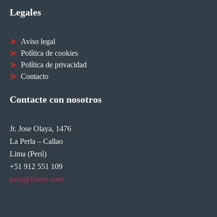
Legales
Aviso legal
Política de cookies
Política de privacidad
Contacto
Contacte con nosotros
Jr. Jose Olaya, 1476
La Perla – Callao
Lima (Perú)
+51 912 551 109
peru@ihress.com