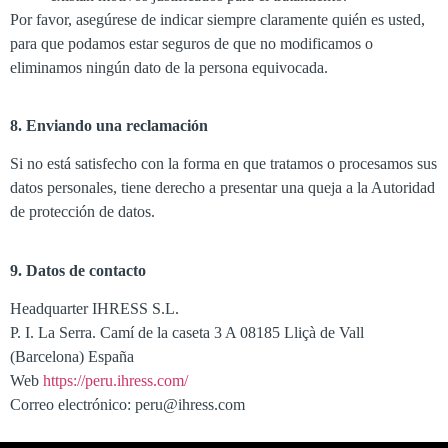
Por favor, asegúrese de indicar siempre claramente quién es usted,
para que podamos estar seguros de que no modificamos o
eliminamos ningún dato de la persona equivocada.
8. Enviando una reclamación
Si no está satisfecho con la forma en que tratamos o procesamos sus
datos personales, tiene derecho a presentar una queja a la Autoridad
de protección de datos.
9. Datos de contacto
Headquarter IHRESS S.L.
P. I. La Serra. Camí de la caseta 3 A 08185 Lliçà de Vall
(Barcelona
)
España
Web
https://peru.ihress.com/
Correo electrónico: peru@ihress.com