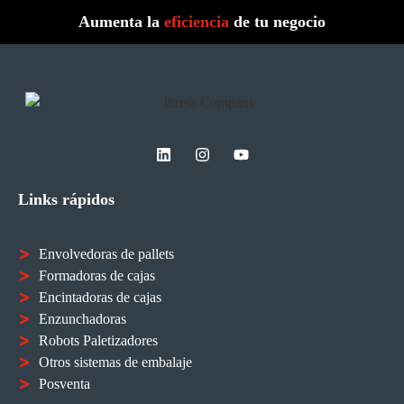
Aumenta la
eficiencia
de tu negocio
Links rápidos
Envolvedoras de pallets
Formadoras de cajas
Encintadoras de cajas
Enzunchadoras
Robots Paletizadores
Otros sistemas de embalaje
Posventa