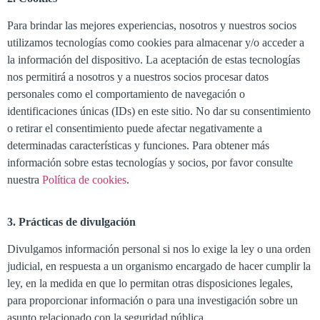
Para brindar las mejores experiencias, nosotros y nuestros socios
utilizamos tecnologías como cookies para almacenar y/o acceder a
la información del dispositivo. La aceptación de estas tecnologías
nos permitirá a nosotros y a nuestros socios procesar datos
personales como el comportamiento de navegación o
identificaciones únicas (IDs) en este sitio. No dar su consentimiento
o retirar el consentimiento puede afectar negativamente a
determinadas características y funciones. Para obtener más
información sobre estas tecnologías y socios, por favor consulte
nuestra
Política de cookies
.
3. Prácticas de divulgación
Divulgamos información personal si nos lo exige la ley o una orden
judicial, en respuesta a un organismo encargado de hacer cumplir la
ley, en la medida en que lo permitan otras disposiciones legales,
para proporcionar información o para una investigación sobre un
asunto relacionado con la seguridad pública.