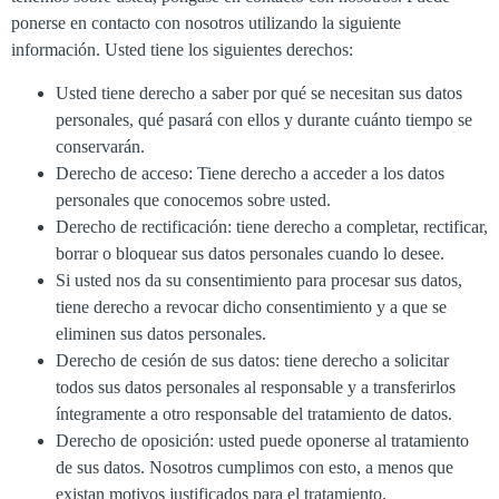
ponerse en contacto con nosotros utilizando la siguiente
información. Usted tiene los siguientes derechos:
Usted tiene derecho a saber por qué se necesitan sus datos
personales, qué pasará con ellos y durante cuánto tiempo se
conservarán.
Derecho de acceso: Tiene derecho a acceder a los datos
personales que conocemos sobre usted.
Derecho de rectificación: tiene derecho a completar, rectificar,
borrar o bloquear sus datos personales cuando lo desee.
Si usted nos da su consentimiento para procesar sus datos,
tiene derecho a revocar dicho consentimiento y a que se
eliminen sus datos personales.
Derecho de cesión de sus datos: tiene derecho a solicitar
todos sus datos personales al responsable y a transferirlos
íntegramente a otro responsable del tratamiento de datos.
Derecho de oposición: usted puede oponerse al tratamiento
de sus datos. Nosotros cumplimos con esto, a menos que
existan motivos justificados para el tratamiento.