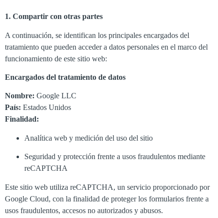
1. Compartir con otras partes
A continuación, se identifican los principales encargados del
tratamiento que pueden acceder a datos personales en el marco del
funcionamiento de este sitio web:
Encargados del tratamiento de datos
Nombre:
Google LLC
País:
Estados Unidos
Finalidad:
Analítica web y medición del uso del sitio
Seguridad y protección frente a usos fraudulentos mediante
reCAPTCHA
Este sitio web utiliza reCAPTCHA, un servicio proporcionado por
Google Cloud, con la finalidad de proteger los formularios frente a
usos fraudulentos, accesos no autorizados y abusos.