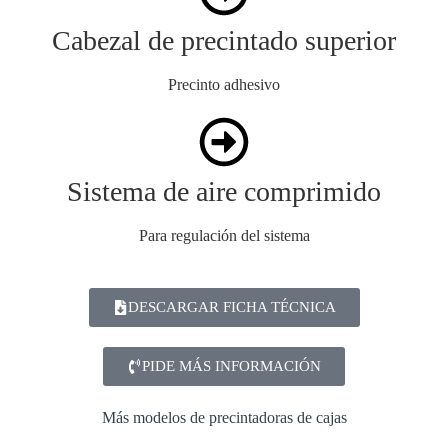
Cabezal de precintado superior
Precinto adhesivo
Sistema de aire comprimido
Para regulación del sistema
DESCARGAR FICHA TÉCNICA
PIDE MÁS INFORMACIÓN
Más modelos de precintadoras de cajas