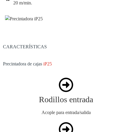
20 m/min.
CARACTERÍSTICAS
Precintadora de cajas
iP25
Rodillos entrada
Acople para entrada/salida