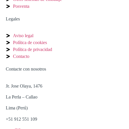
Posventa
Legales
Aviso legal
Política de cookies
Política de privacidad
Contacto
Contacte con nosotros
Jr. Jose Olaya, 1476
La Perla – Callao
Lima (Perú)
+51 912 551 109