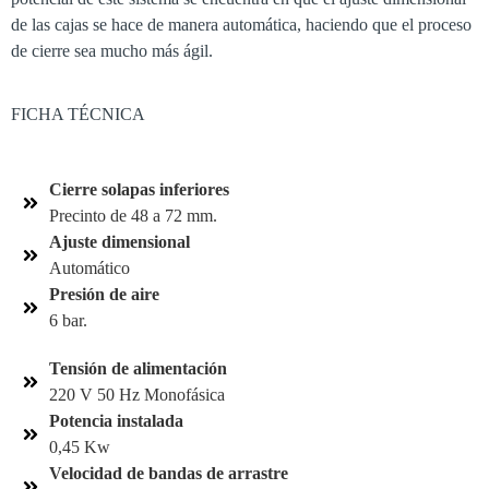
de las cajas se hace de manera automática, haciendo que el proceso
de cierre sea mucho más ágil.
FICHA TÉCNICA
Cierre solapas inferiores
Precinto de 48 a 72 mm.
Ajuste dimensional
Automático
Presión de aire
6 bar.
Tensión de alimentación
220 V 50 Hz Monofásica
Potencia instalada
0,45 Kw
Velocidad de bandas de arrastre