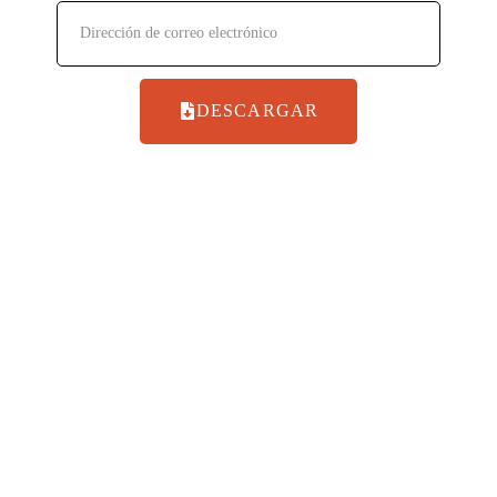
DESCARGAR