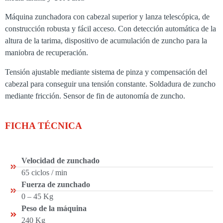
Máquina zunchadora con cabezal superior y lanza telescópica, de
construcción robusta y fácil acceso. Con detección automática de la
altura de la tarima, dispositivo de acumulación de zuncho para la
maniobra de recuperación.
Tensión ajustable mediante sistema de pinza y compensación del
cabezal para conseguir una tensión constante. Soldadura de zuncho
mediante fricción. Sensor de fin de autonomía de zuncho.
FICHA TÉCNICA
Velocidad de zunchado
65 ciclos / min
Fuerza de zunchado
0 – 45 Kg
Peso de la máquina
240 Kg