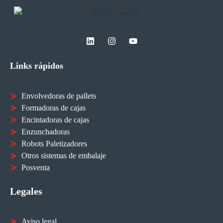
Más detalles
Links rápidos
Envolvedoras de pallets
Formadoras de cajas
Encintadoras de cajas
Enzunchadoras
Robots Paletizadores
Otros sistemas de embalaje
Posventa
Legales
Aviso legal