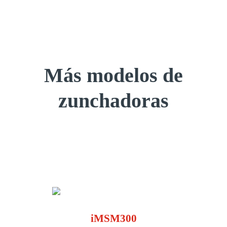
Más modelos de
zunchadoras
iMSM300