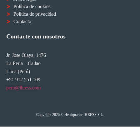
Política de cookies
Política de privacidad
Contacto
Contacte con nosotros
Jr. Jose Olaya, 1476
La Perla – Callao
Lima (Perú)
+51 912 551 109
peru@ihress.com
Copyright 2026 © Headquarter IHRESS S.L.