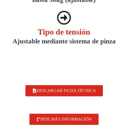
Tipo de tensión
Ajustable mediante sistema de pinza
DESCARGAR FICHA TÉCNICA
PIDE MÁS INFORMACIÓN