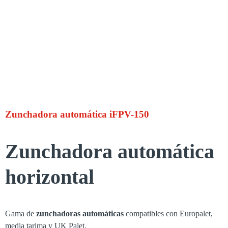
Zunchadora automática iFPV-150
Zunchadora automática
horizontal
Gama de
zunchadoras automáticas
compatibles con Europalet,
media tarima y UK Palet.