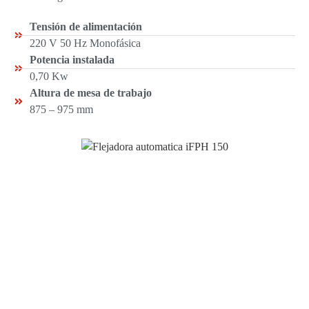
Tensión de alimentación
220 V 50 Hz Monofásica
Potencia instalada
0,70 Kw
Altura de mesa de trabajo
875 – 975 mm