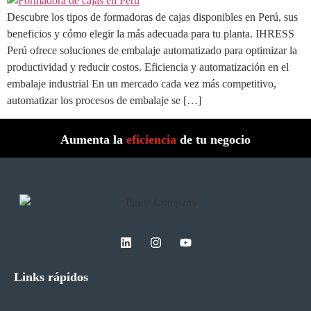
Descubre los tipos de formadoras de cajas disponibles en Perú, sus
beneficios y cómo elegir la más adecuada para tu planta. IHRESS
Perú ofrece soluciones de embalaje automatizado para optimizar la
productividad y reducir costos. Eficiencia y automatización en el
embalaje industrial En un mercado cada vez más competitivo,
automatizar los procesos de embalaje se […]
Aumenta la
eficiencia
de tu negocio
Links rápidos