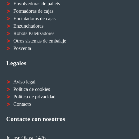
Envolvedoras de pallets
Formadoras de cajas
Encintadoras de cajas
Enzunchadoras
Robots Paletizadores
Otros sistemas de embalaje
Posventa
Legales
Aviso legal
Política de cookies
Política de privacidad
Contacto
Contacte con nosotros
Jr. Jose Olaya, 1476